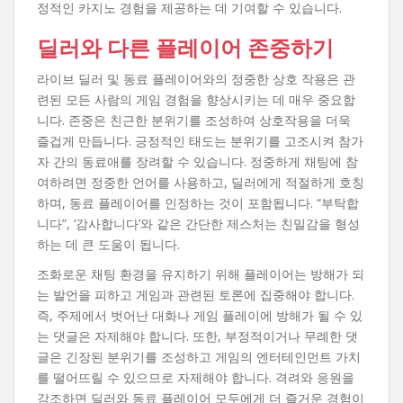
정적인 카지노 경험을 제공하는 데 기여할 수 있습니다.
딜러와 다른 플레이어 존중하기
라이브 딜러 및 동료 플레이어와의 정중한 상호 작용은 관
련된 모든 사람의 게임 경험을 향상시키는 데 매우 중요합
니다. 존중은 친근한 분위기를 조성하여 상호작용을 더욱
즐겁게 만듭니다. 긍정적인 태도는 분위기를 고조시켜 참가
자 간의 동료애를 장려할 수 있습니다. 정중하게 채팅에 참
여하려면 정중한 언어를 사용하고, 딜러에게 적절하게 호칭
하며, 동료 플레이어를 인정하는 것이 포함됩니다. “부탁합
니다”, ‘감사합니다’와 같은 간단한 제스처는 친밀감을 형성
하는 데 큰 도움이 됩니다.
조화로운 채팅 환경을 유지하기 위해 플레이어는 방해가 되
는 발언을 피하고 게임과 관련된 토론에 집중해야 합니다.
즉, 주제에서 벗어난 대화나 게임 플레이에 방해가 될 수 있
는 댓글은 자제해야 합니다. 또한, 부정적이거나 무례한 댓
글은 긴장된 분위기를 조성하고 게임의 엔터테인먼트 가치
를 떨어뜨릴 수 있으므로 자제해야 합니다. 격려와 응원을
강조하면 딜러와 동료 플레이어 모두에게 더 즐거운 경험이