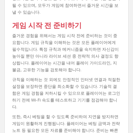
될 수 있으며, 모두가 게임에 참여하면서 즐거운 시간을 보
낼 수 있습니다.
게임 시작 전 준비하기
즐거운 경험을 위해서는 게임 시작 전에 준비하는 것이 중
요합니다. 게임 규칙을 이해하는 것은 모든 플레이어에게
필수적입니다. 특정 규칙과 메커니즘을 숙지하면 자신감이
높아질 뿐만 아니라 라이브 세션 중 전략적 의사 결정도 향
상됩니다. 플레이어는 시간을 내어 플레이 가이드라인, 지
불금, 고유한 기능을 검토해야 합니다.
규칙을 이해하는 것 외에도 안정적인 인터넷 연결과 적절한
설정을 보장하면 중단을 최소화할 수 있습니다. 기술적 결
함은 게임 경험을 저하시킬 수 있으므로 플레이어는 로그인
하기 전에 Wi-Fi 속도를 테스트하고 기기를 점검해야 합니
다.
또한, 즉시 베팅을 할 수 있도록 준비하여 지연을 방지하면
게임이 원활하게 진행됩니다. 플레이어는 베팅 금액과 전략
노트 등 필요한 모든 자료를 준비해야 합니다. 준비는 빠른