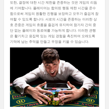
또한, 결정에 대한 시간 제한을 존중하는 것은 게임의 리듬
에 기여합니다. 플레이어는 합의된 행동 제한 시간을 준수
함으로써 게임의 원활한 진행을 보장하고 모두가 즐겁게 참
여할 수 있도록 합니다. 서로의 시간을 존중하는 이러한 상
호 존중은 게임의 흐름을 즐겁게 유지하여 참가자 간의 중
단 없는 플레이와 동료애를 가능하게 합니다. 이러한 관행
은 활기차고 응집력 있는 게임 경험을 촉진하여 오래도록
기억에 남는 추억을 만들고 우정을 키울 수 있습니다.