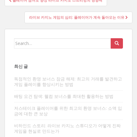
플레이어 참여도 향상 라이브 카지노 스트리밍의 영향력
글 탐색
라이브 카지노 게임의 심리: 플레이어가 계속 돌아오는 이유
Search for:
최신 글
독점적인 환영 보너스 잠금 해제: 최고의 거래를 발견하고
게임 플레이를 향상시키는 방법
배팅 요건 탐색: 웰컴 보너스를 최대한 활용하는 방법
저스테이크 플레이어를 위한 최고의 환영 보너스: 소액 입
금에 대한 큰 보상
비하인드 스토리: 라이브 카지노 스튜디오가 어떻게 진짜
게임을 현실로 만드는가