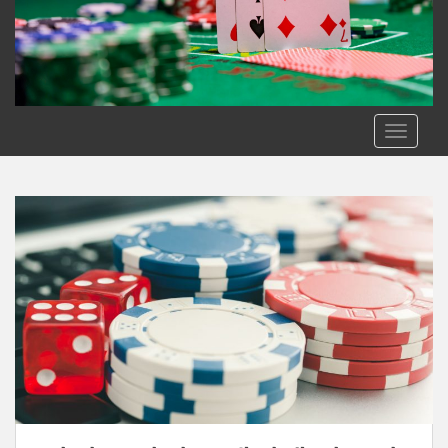
S
k
i
p
t
o
TOGGLE
m
a
i
n
c
o
n
t
e
n
t