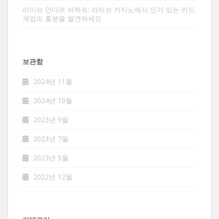
라이브 안다르 바하르: 라이브 카지노에서 인기 있는 카드
게임의 흥분을 발견하세요
보관함
2024년 11월
2024년 10월
2023년 9월
2023년 7월
2023년 5월
2022년 12월